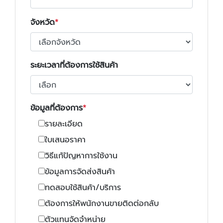
จังหวัด
ระยะเวลาที่ต้องการใช้สินค้า
ข้อมูลที่ต้องการ
รายละเอียด
ใบเสนอราคา
วิธีแก้ปัญหาการใช้งาน
ข้อมูลการจัดส่งสินค้า
ทดสอบใช้สินค้า/บริการ
ต้องการให้พนักงานขายติดต่อกลับ
ตัวแทนจัดจำหน่าย