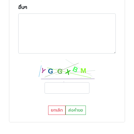
อื่นๆ
ยกเลิก
ส่งคำขอ