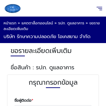
หน้าแรก
»
แคตตาล็อกออนไลน์
»
รปภ. ดูแลอาคาร
»
ขอราย
ละเอียดเพิ่มเติม
บริษัท รักษาความปลอดภัย โอเคสยาม จำกัด
ขอรายละเอียดเพิ่มเติม
ชื่อสินค้า : รปภ. ดูแลอาคาร
กรุณากรอกข้อมูล
ชื่อผู้ติดต่อ