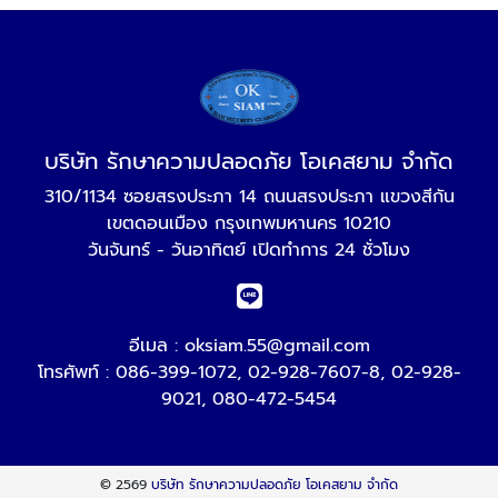
บริษัท รักษาความปลอดภัย โอเคสยาม จำกัด
310/1134 ซอยสรงประภา 14 ถนนสรงประภา แขวงสีกัน
เขตดอนเมือง กรุงเทพมหานคร 10210
วันจันทร์ - วันอาทิตย์ เปิดทำการ 24 ชั่วโมง
อีเมล :
oksiam.55@gmail.com
โทรศัพท์ :
086-399-1072
,
02-928-7607-8
,
02-928-
9021
,
080-472-5454
© 2569
บริษัท รักษาความปลอดภัย โอเคสยาม จำกัด