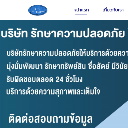
หน้าแรก
เกี่ยวกับเรา