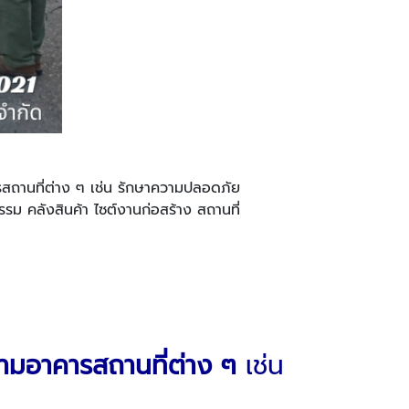
รสถานที่ต่าง ๆ เช่น รักษาความปลอดภัย
รม คลังสินค้า ไซต์งานก่อสร้าง สถานที่
ามอาคารสถานที่ต่าง ๆ
เช่น