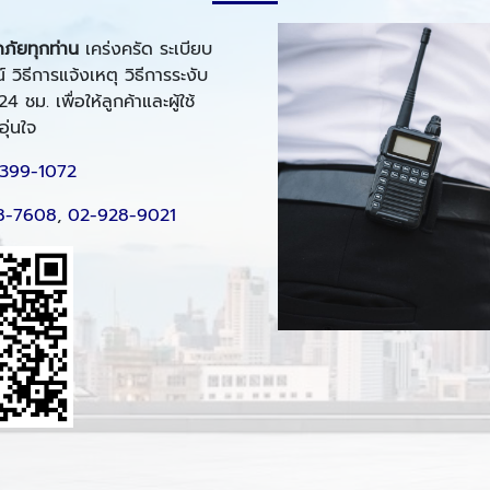
ภัยทุกท่าน
เคร่งครัด ระเบียบ
์ วิธีการแจ้งเหตุ วิธีการระงับ
ม. เพื่อให้ลูกค้าและผู้ใช้
ุ่นใจ
399-1072
8-7608
,
02-928-9021