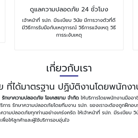
ดูแลความปลอดภัย 24 ชั่วโมง
เจ้าหน้าที่ รปภ. มีระเบียบ วินัย มีการวางตัวที่ดี
มีวิธีการรับมือกับเหตุการณ์ วิธีการแจ้งเหตุ วิธี
การระงับเหตุ
เกี่ยวกับเรา
 ที่ได้มาตรฐาน ปฏิบัติงานโดยพนักงา
ท รักษาความปลอดภัย โอเคสยาม จำกัด
ให้บริการโดยพนักงานมืออาชีพ
้บริการ รักษาความปลอดภัยโดยทีมงาน รปภ. ของเราจะต้องถูกฝึกอบรมใ
ษาความปลอดภัยทุกท่านอย่างเคร่งครัด ให้เจ้าหน้าที่ รปภ. มีระเบียบ วินั
พื่อให้ลูกค้าและผู้ใช้บริการอบอุ่นใจ