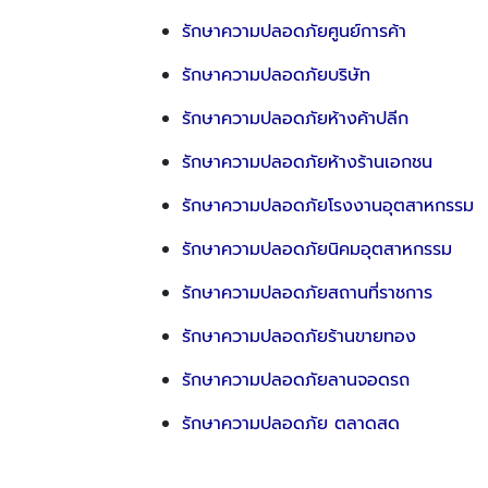
รักษาความปลอดภัยศูนย์การค้า
รักษาความปลอดภัยบริษัท
รักษาความปลอดภัยห้างค้าปลีก
รักษาความปลอดภัยห้างร้านเอกชน
รักษาความปลอดภัยโรงงานอุตสาหกรรม
รักษาความปลอดภัยนิคมอุตสาหกรรม
รักษาความปลอดภัยสถานที่ราชการ
รักษาความปลอดภัยร้านขายทอง
รักษาความปลอดภัยลานจอดรถ
รักษาความปลอดภัย ตลาดสด