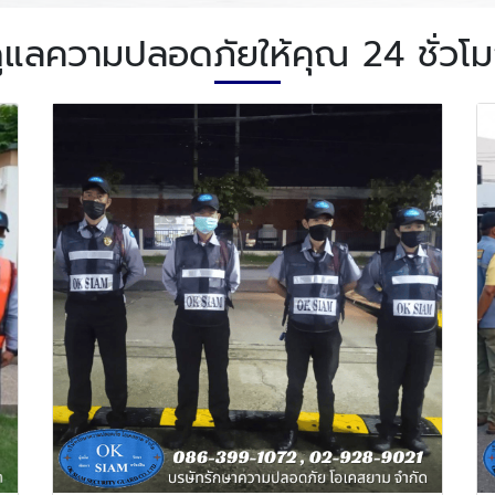
ูแลความปลอดภัยให้คุณ 24 ชั่วโ