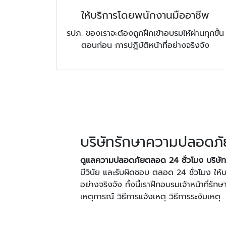
ให้บริการโดยพนักงานมืออาชีพ
รปภ. ของเราจะต้องถูกฝึกเข้าอบรมให้ผ่านทุกขั้น
ตอนก่อน การปฎิบัติหน้าที่อย่างจริงจัง
บริษัทรักษาความปลอดภัย
ดูแลความปลอดภัยตลอด 24 ชั่วโมง บริษั
มีวินัย และรับผิดชอบ ตลอด 24 ชั่วโมง ให
อย่างจริงจัง ทั้งนี้เราฝึกอบรมเจ้าหน้าที่รัก
เหตุการณ์ วิธีการแจ้งเหตุ วิธีการระงับเหตุ เ