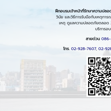
ฝึกอบรมเจ้าหน้าที่รักษาความปลอด
วินัย และวิธีการรับมือกับเหตุการณ
เหตุ ดูแลความปลอดภัยตลอด 24 ช
บริการอบอ
สายด่วน
086-
โทร.
02-928-7607
,
02-92