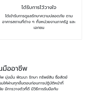
ได้รับการไว้วางใจ
ได้เข้ารับการดูแลรักษาความปลอดภัย ตาม
อาคารสถานที่ต่าง ๆ ทั้งหน่วยงานภาครัฐ และ
เอกชน
นมืออาชีพ
 มุ่งมั่น พัฒนา รักษา ทรัพย์สิน ซื่อสัตย์
ห้ผ่านทุกขั้นตอนก่อนการปฎิบัติหน้าที่
ย มีการวางตัวที่ดี มีวิธีการรับมือกับ