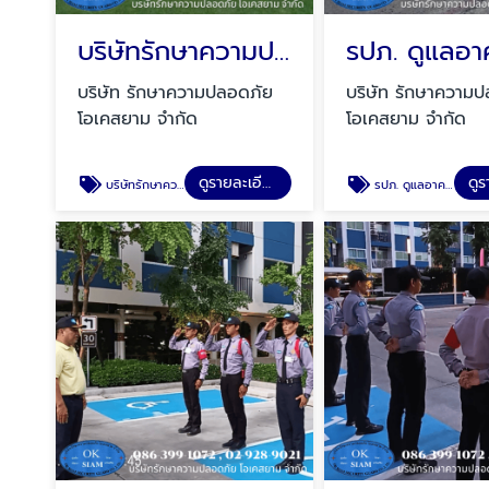
บริษัทรักษาความปลอดภัย ดอนเมือง
รปภ. ดูแลอา
บริษัท รักษาความปลอดภัย
บริษัท รักษาความ
โอเคสยาม จำกัด
โอเคสยาม จำกัด
ดูรายละเอียด
บริษัทรักษาความปลอดภัย ดอนเมือง
รปภ. ดูแลอาคาร