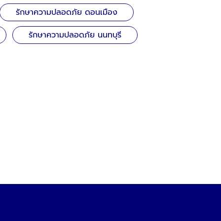
รักษาความปลอดภัย ดอนเมือง
รักษาความปลอดภัย นนทบุรี