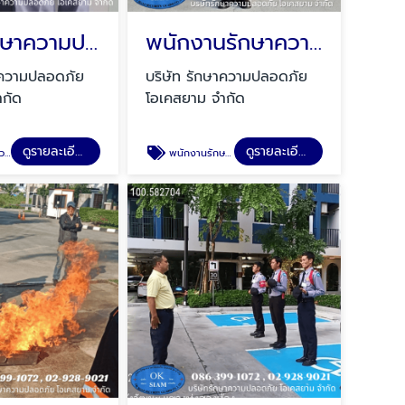
บริษัทรักษาความปลอดภัย
พนักงานรักษาความปลอดภัย
าความปลอดภัย
บริษัท รักษาความปลอดภัย
ำกัด
โอเคสยาม จำกัด
ดูรายละเอียด
ดูรายละเอียด
ัย
พนักงานรักษาความปลอดภัย