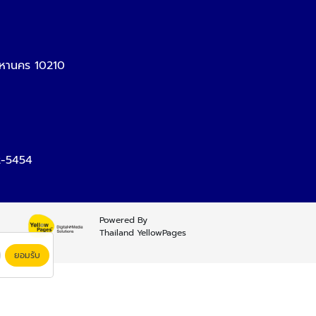
มหานคร 10210
-5454
Powered By
Thailand YellowPages
ยอมรับ