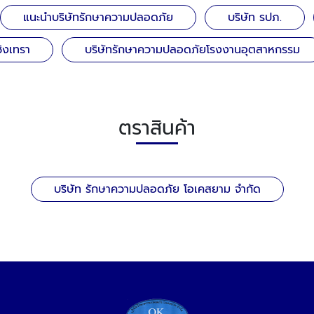
แนะนำบริษัทรักษาความปลอดภัย
บริษัท รปภ.
ิงเทรา
บริษัทรักษาความปลอดภัยโรงงานอุตสาหกรรม
ตราสินค้า
บริษัท รักษาความปลอดภัย โอเคสยาม จำกัด