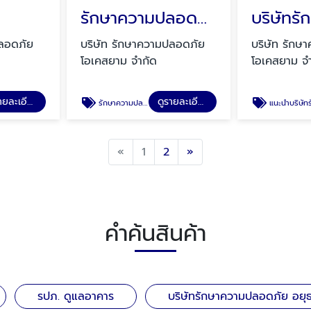
รักษาความปลอดภัย ดอนเมือง
ปลอดภัย
บริษัท รักษาความปลอดภัย
บริษัท รักษ
โอเคสยาม จำกัด
โอเคสยาม จ
ดูรายละเอียด
ดูรายละเอียด
รักษาความปลอดภัย ดอนเมือง
แนะนำบริษัทรักษาความปลอดภัย ฉะเชิงเท
Previous
Next
«
1
2
»
คำค้นสินค้า
รปภ. ดูแลอาคาร
บริษัทรักษาความปลอดภัย อยุ