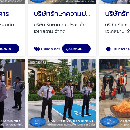
คาร
บริษัทรักษาความปลอดภัย อยุธยา
ปลอดภัย
บริษัท รักษาความปลอดภัย
บริษัท รักษ
โอเคสยาม จำกัด
โอเคสยาม จ
ดูรายละเอียด
ดูรายละเอียด
บริษัทรักษาความปลอดภัย อยุธยา
บริษัทรักษาความปลอดภ