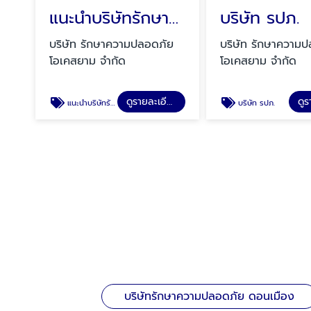
แนะนำบริษัทรักษาความปลอดภัย ปทุมธานี
บริษัท รปภ.
บริษัท รักษาความปลอดภัย
บริษัท รักษาความ
โอเคสยาม จำกัด
โอเคสยาม จำกัด
ดูรายละเอียด
แนะนำบริษัทรักษาความปลอดภัย
บริษัท รปภ.
บริษัทรักษาความปลอดภัย ดอนเมือง