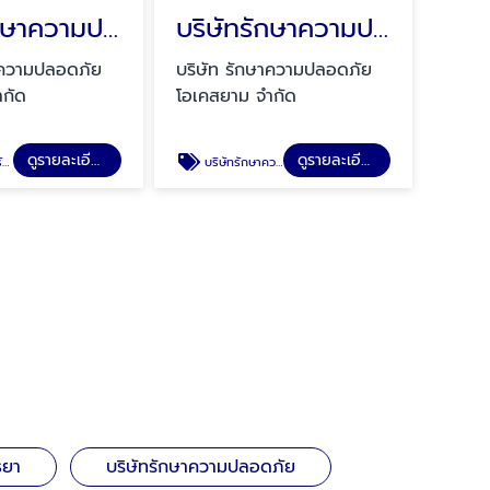
บริษัทรักษาความปลอดภัย ฉะเชิงเทรา
บริษัทรักษาความปลอดภัยโรงงานอุตสาหกรรม ปทุมธานี
าความปลอดภัย
บริษัท รักษาความปลอดภัย
ำกัด
โอเคสยาม จำกัด
ดูรายละเอียด
ดูรายละเอียด
รา
บริษัทรักษาความปลอดภัยโรงงานอุตสาหกรรม
ธยา
บริษัทรักษาความปลอดภัย