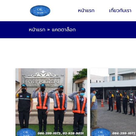
หน้าแรก
เกี่ยวกับเรา
หน้าแรก
»
แคตตาล็อก